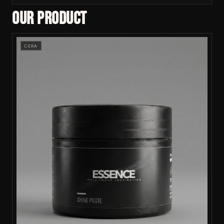
OUR PRODUCT
CERA