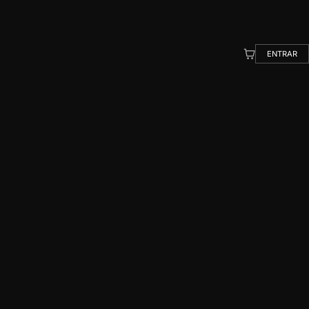
ENTRAR