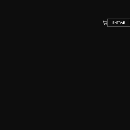
ENTRAR